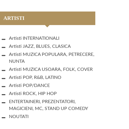
ARTISTI
Artisti INTERNATIONALI
Artisti JAZZ, BLUES, CLASICA
Artisti MUZICA POPULARA, PETRECERE,
NUNTA
Artisti MUZICA USOARA, FOLK, COVER
Artisti POP, R&B, LATINO
Artisti POP/DANCE
Artisti ROCK, HIP HOP
ENTERTAINERI, PREZENTATORI,
MAGICIENI, MC, STAND UP COMEDY
NOUTATI