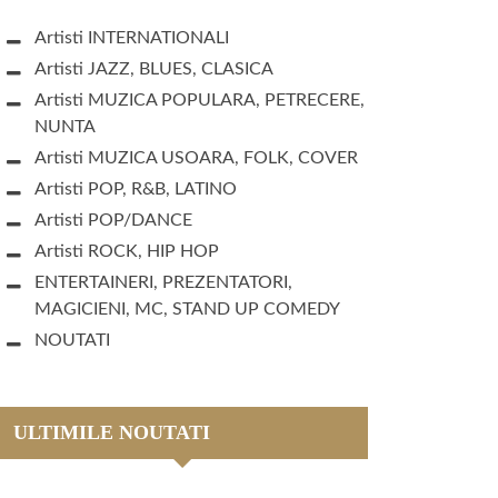
Artisti INTERNATIONALI
Artisti JAZZ, BLUES, CLASICA
Artisti MUZICA POPULARA, PETRECERE,
NUNTA
Artisti MUZICA USOARA, FOLK, COVER
Artisti POP, R&B, LATINO
Artisti POP/DANCE
Artisti ROCK, HIP HOP
ENTERTAINERI, PREZENTATORI,
MAGICIENI, MC, STAND UP COMEDY
NOUTATI
ULTIMILE NOUTATI