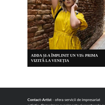
ADDA ȘI-A ÎMPLINIT UN VIS: PRIMA
VIZITĂ LA VENEȚIA
Contact-Artist
- ofera servicii de impresariat