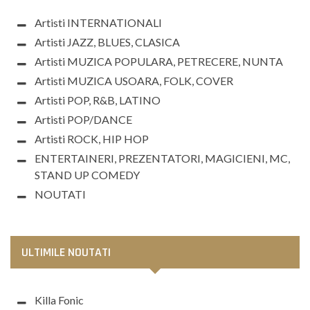
Artisti INTERNATIONALI
Artisti JAZZ, BLUES, CLASICA
Artisti MUZICA POPULARA, PETRECERE, NUNTA
Artisti MUZICA USOARA, FOLK, COVER
Artisti POP, R&B, LATINO
Artisti POP/DANCE
Artisti ROCK, HIP HOP
ENTERTAINERI, PREZENTATORI, MAGICIENI, MC,
STAND UP COMEDY
NOUTATI
ULTIMILE NOUTATI
Killa Fonic