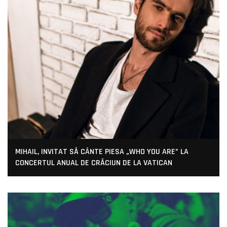
MIHAIL, INVITAT SĂ CÂNTE PIESA „WHO YOU ARE” LA
CONCERTUL ANUAL DE CRĂCIUN DE LA VATICAN