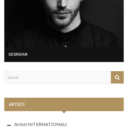
GEORGIAN
ARTISTI
Artisti INTERNATIONALI