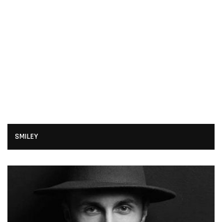
SMILEY