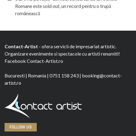
Romane este sold out, un record pentru o trupă
românească
Contact-Artist
- ofera servicii de impresariat artistic.
Organizare evenimente si spectacole cu artisti renumiti!
Facebook
Contact-Artist.ro
Bucuresti
|
Romania
|
0751 158 243
|
booking@contact-
artist.ro
FOLLOW US