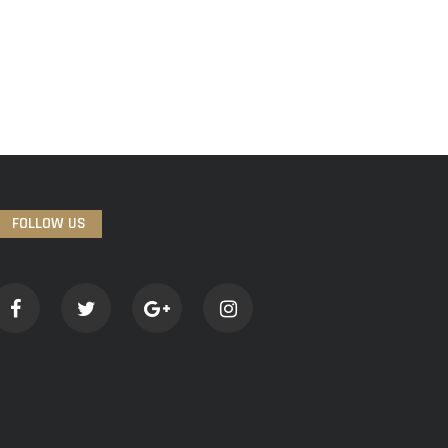
FOLLOW US