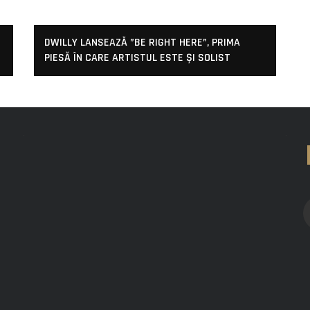
DWILLY LANSEAZĂ ”BE RIGHT HERE”, PRIMA
PIESĂ ÎN CARE ARTISTUL ESTE ȘI SOLIST