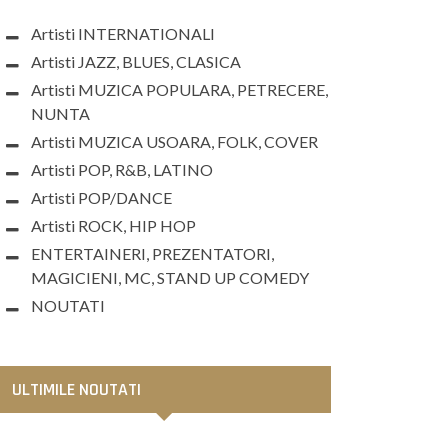
Artisti INTERNATIONALI
Artisti JAZZ, BLUES, CLASICA
Artisti MUZICA POPULARA, PETRECERE,
NUNTA
Artisti MUZICA USOARA, FOLK, COVER
Artisti POP, R&B, LATINO
Artisti POP/DANCE
Artisti ROCK, HIP HOP
ENTERTAINERI, PREZENTATORI,
MAGICIENI, MC, STAND UP COMEDY
NOUTATI
ULTIMILE NOUTATI