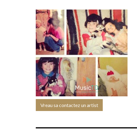
Vreau sa contactez un artist