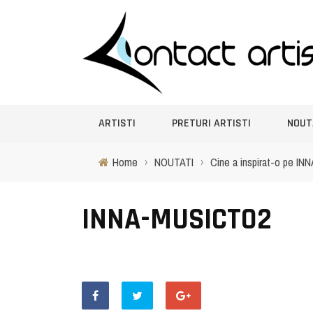
ARTISTI
PRETURI ARTISTI
NOUT
Home
›
NOUTATI
›
Cine a inspirat-o pe IN
INNA-MUSICTO2