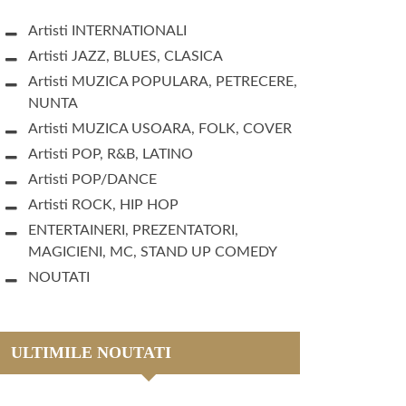
Artisti INTERNATIONALI
Artisti JAZZ, BLUES, CLASICA
Artisti MUZICA POPULARA, PETRECERE,
NUNTA
Artisti MUZICA USOARA, FOLK, COVER
Artisti POP, R&B, LATINO
Artisti POP/DANCE
Artisti ROCK, HIP HOP
ENTERTAINERI, PREZENTATORI,
MAGICIENI, MC, STAND UP COMEDY
NOUTATI
ULTIMILE NOUTATI