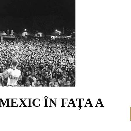
MEXIC ÎN FAȚA A