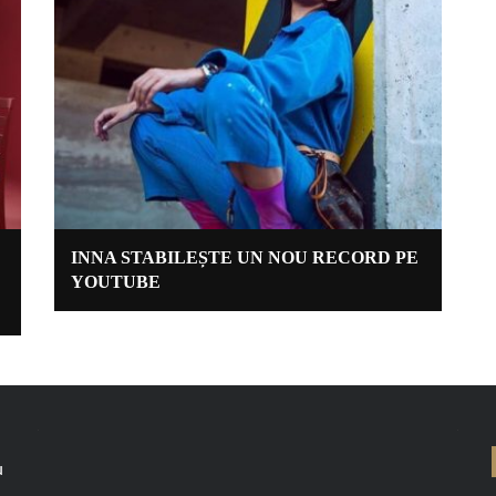
INNA STABILEȘTE UN NOU RECORD PE
YOUTUBE
u