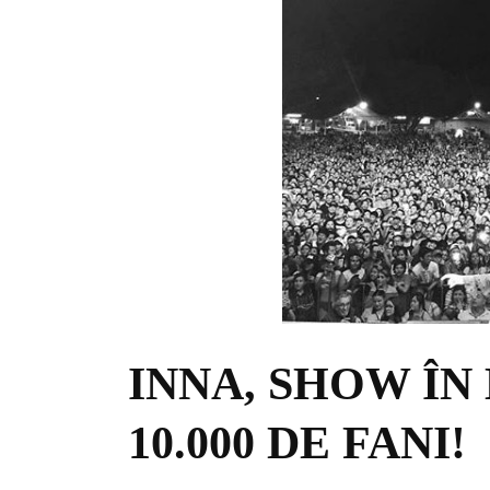
INNA, SHOW ÎN 
10.000 DE FANI!