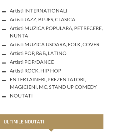
Artisti INTERNATIONALI
Artisti JAZZ, BLUES, CLASICA
Artisti MUZICA POPULARA, PETRECERE,
NUNTA
Artisti MUZICA USOARA, FOLK, COVER
Artisti POP, R&B, LATINO
Artisti POP/DANCE
Artisti ROCK, HIP HOP
ENTERTAINERI, PREZENTATORI,
MAGICIENI, MC, STAND UP COMEDY
NOUTATI
ULTIMILE NOUTATI