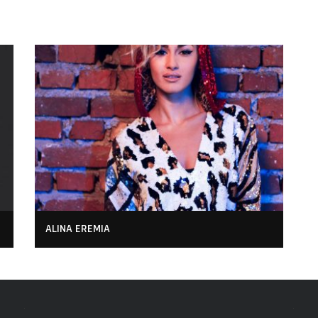
ALINA EREMIA