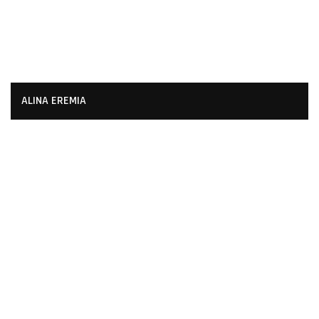
ALINA EREMIA