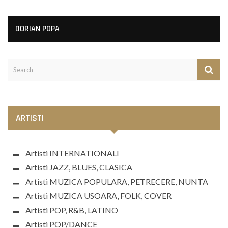
DORIAN POPA
ARTISTI
Artisti INTERNATIONALI
Artisti JAZZ, BLUES, CLASICA
Artisti MUZICA POPULARA, PETRECERE, NUNTA
Artisti MUZICA USOARA, FOLK, COVER
Artisti POP, R&B, LATINO
Artisti POP/DANCE