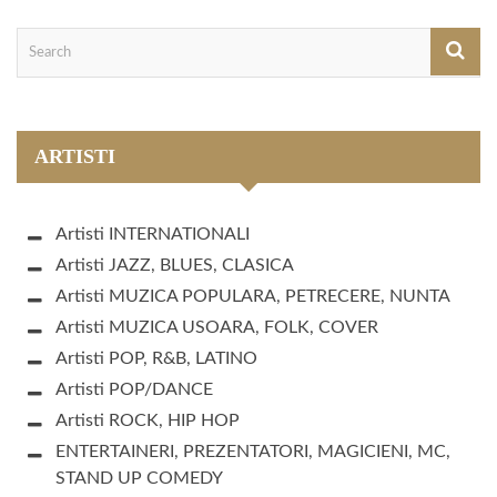
ARTISTI
Artisti INTERNATIONALI
Artisti JAZZ, BLUES, CLASICA
Artisti MUZICA POPULARA, PETRECERE, NUNTA
Artisti MUZICA USOARA, FOLK, COVER
Artisti POP, R&B, LATINO
Artisti POP/DANCE
Artisti ROCK, HIP HOP
ENTERTAINERI, PREZENTATORI, MAGICIENI, MC,
STAND UP COMEDY