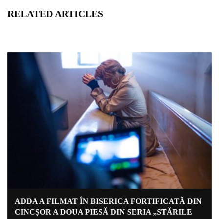
RELATED ARTICLES
ADDA A FILMAT ÎN BISERICA FORTIFICATĂ DIN
CINCȘOR A DOUA PIESĂ DIN SERIA „STĂRILE