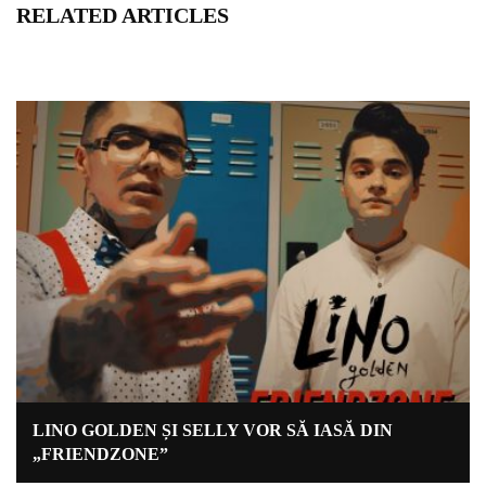
RELATED ARTICLES
LINO GOLDEN ȘI SELLY VOR SĂ IASĂ DIN
„FRIENDZONE”