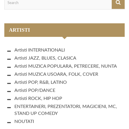
ARTISTI
Artisti INTERNATIONALI
Artisti JAZZ, BLUES, CLASICA
Artisti MUZICA POPULARA, PETRECERE, NUNTA
Artisti MUZICA USOARA, FOLK, COVER
Artisti POP, R&B, LATINO
Artisti POP/DANCE
Artisti ROCK, HIP HOP
ENTERTAINERI, PREZENTATORI, MAGICIENI, MC,
STAND UP COMEDY
NOUTATI