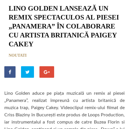
LINO GOLDEN LANSEAZĂ UN
REMIX SPECTACULOS AL PIESEI
„PANAMERA” ÎN COLABORARE
CU ARTISTA BRITANICĂ PAIGEY
CAKEY
NOUTATI
Lino Golden aduce pe piața muzicală un remix al piesei
„Panamera”, realizat împreună cu artista britanică de
muzica trap, Paigey Cakey. Videoclipul remix-ului filmat de
Criss Blaziny în București este produs de Loops Production,
iar instrumentalul a fost compus de catre Buzea Florin si