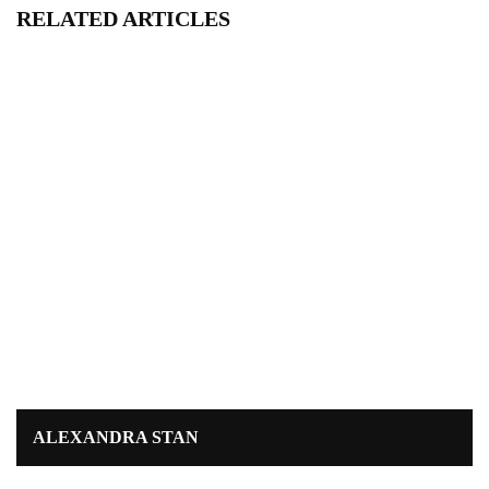
RELATED ARTICLES
ALEXANDRA STAN