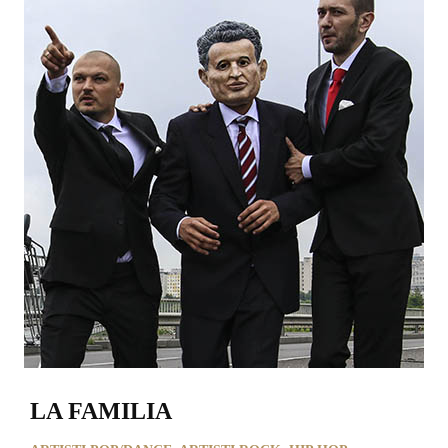
LA FAMILIA