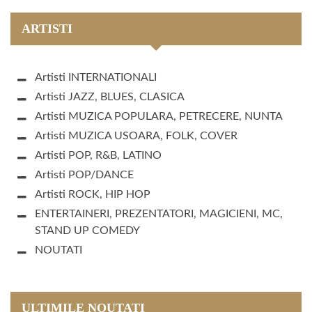
ARTISTI
Artisti INTERNATIONALI
Artisti JAZZ, BLUES, CLASICA
Artisti MUZICA POPULARA, PETRECERE, NUNTA
Artisti MUZICA USOARA, FOLK, COVER
Artisti POP, R&B, LATINO
Artisti POP/DANCE
Artisti ROCK, HIP HOP
ENTERTAINERI, PREZENTATORI, MAGICIENI, MC,
STAND UP COMEDY
NOUTATI
ULTIMILE NOUTATI