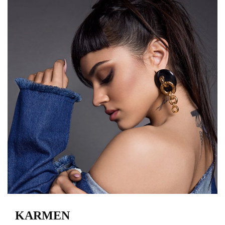
KARMEN