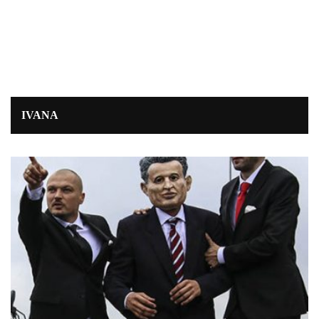
IVANA