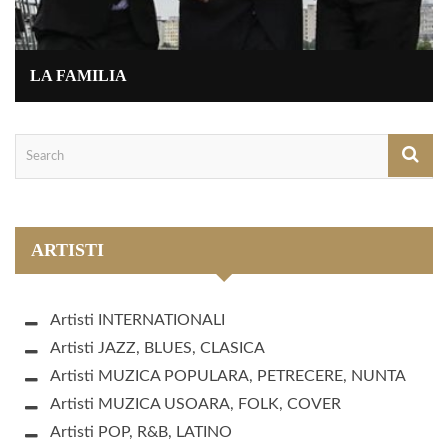
LA FAMILIA
ARTISTI
Artisti INTERNATIONALI
Artisti JAZZ, BLUES, CLASICA
Artisti MUZICA POPULARA, PETRECERE, NUNTA
Artisti MUZICA USOARA, FOLK, COVER
Artisti POP, R&B, LATINO