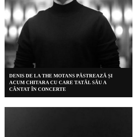
DENIS DE LA THE MOTANS PĂSTREAZĂ ȘI
ACUM CHITARA CU CARE TATĂL SĂU A
CÂNTAT ÎN CONCERTE