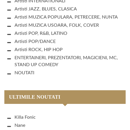
Artisti INTERNATIONALI
Artisti JAZZ, BLUES, CLASICA
Artisti MUZICA POPULARA, PETRECERE, NUNTA
Artisti MUZICA USOARA, FOLK, COVER
Artisti POP, R&B, LATINO
Artisti POP/DANCE
Artisti ROCK, HIP HOP
ENTERTAINERI, PREZENTATORI, MAGICIENI, MC,
STAND UP COMEDY
NOUTATI
ULTIMILE NOUTATI
Killa Fonic
Nane